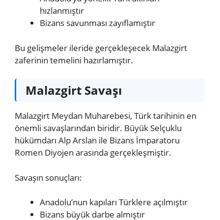
hızlanmıştır
Bizans savunması zayıflamıştır
Bu gelişmeler ileride gerçekleşecek Malazgirt
zaferinin temelini hazırlamıştır.
Malazgirt Savaşı
Malazgirt Meydan Muharebesi, Türk tarihinin en
önemli savaşlarından biridir. Büyük Selçuklu
hükümdarı Alp Arslan ile Bizans İmparatoru
Romen Diyojen arasında gerçekleşmiştir.
Savaşın sonuçları:
Anadolu’nun kapıları Türklere açılmıştır
Bizans büyük darbe almıştır