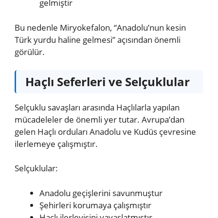
gelmiştir
Bu nedenle Miryokefalon, “Anadolu’nun kesin
Türk yurdu haline gelmesi” açısından önemli
görülür.
Haçlı Seferleri ve Selçuklular
Selçuklu savaşları arasında Haçlılarla yapılan
mücadeleler de önemli yer tutar. Avrupa’dan
gelen Haçlı orduları Anadolu ve Kudüs çevresine
ilerlemeye çalışmıştır.
Selçuklular:
Anadolu geçişlerini savunmuştur
Şehirleri korumaya çalışmıştır
Haçlı ilerleyişini yavaşlatmıştır