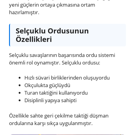
yeni güçlerin ortaya çıkmasına ortam
hazırlamıştır.
Selçuklu Ordusunun
Özellikleri
Selçuklu savaşlarının başarısında ordu sistemi
önemli rol oynamıştır. Selçuklu ordusu:
Hızlı süvari birliklerinden oluşuyordu
Okçulukta güçlüydü
Turan taktiğini kullanıyordu
Disiplinli yapıya sahipti
Özellikle sahte geri çekilme taktiği düşman
ordularına karşı sıkça uygulanmıştır.