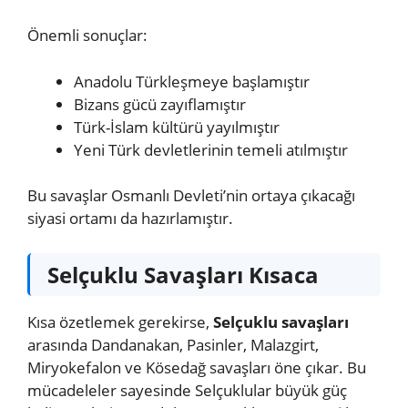
Önemli sonuçlar:
Anadolu Türkleşmeye başlamıştır
Bizans gücü zayıflamıştır
Türk-İslam kültürü yayılmıştır
Yeni Türk devletlerinin temeli atılmıştır
Bu savaşlar Osmanlı Devleti’nin ortaya çıkacağı
siyasi ortamı da hazırlamıştır.
Selçuklu Savaşları Kısaca
Kısa özetlemek gerekirse,
Selçuklu savaşları
arasında Dandanakan, Pasinler, Malazgirt,
Miryokefalon ve Kösedağ savaşları öne çıkar. Bu
mücadeleler sayesinde Selçuklular büyük güç