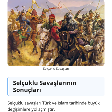
Selçuklu Savaşları
Selçuklu Savaşlarının
Sonuçları
Selçuklu savaşları Türk ve İslam tarihinde büyük
değişimlere yol açmıştır.