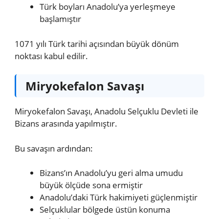
Türk boyları Anadolu’ya yerleşmeye
başlamıştır
1071 yılı Türk tarihi açısından büyük dönüm
noktası kabul edilir.
Miryokefalon Savaşı
Miryokefalon Savaşı, Anadolu Selçuklu Devleti ile
Bizans arasında yapılmıştır.
Bu savaşın ardından:
Bizans’ın Anadolu’yu geri alma umudu
büyük ölçüde sona ermiştir
Anadolu’daki Türk hakimiyeti güçlenmiştir
Selçuklular bölgede üstün konuma