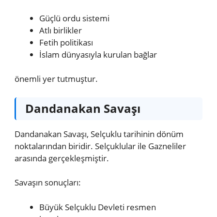
Güçlü ordu sistemi
Atlı birlikler
Fetih politikası
İslam dünyasıyla kurulan bağlar
önemli yer tutmuştur.
Dandanakan Savaşı
Dandanakan Savaşı, Selçuklu tarihinin dönüm
noktalarından biridir. Selçuklular ile Gazneliler
arasında gerçekleşmiştir.
Savaşın sonuçları:
Büyük Selçuklu Devleti resmen