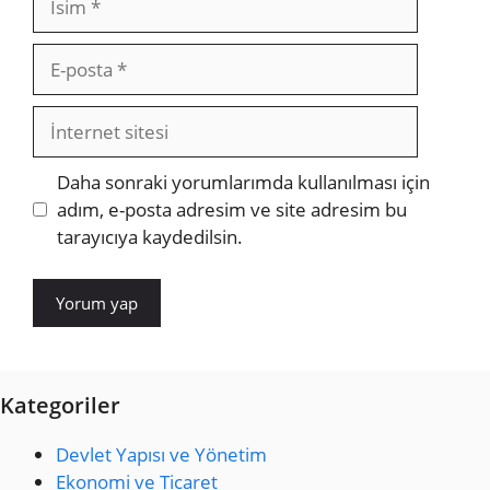
E-
posta
İnternet
sitesi
Daha sonraki yorumlarımda kullanılması için
adım, e-posta adresim ve site adresim bu
tarayıcıya kaydedilsin.
Kategoriler
Devlet Yapısı ve Yönetim
Ekonomi ve Ticaret