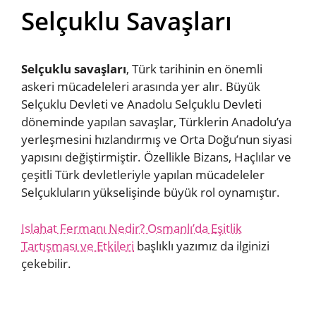
Selçuklu Savaşları
Selçuklu savaşları
, Türk tarihinin en önemli
askeri mücadeleleri arasında yer alır. Büyük
Selçuklu Devleti ve Anadolu Selçuklu Devleti
döneminde yapılan savaşlar, Türklerin Anadolu’ya
yerleşmesini hızlandırmış ve Orta Doğu’nun siyasi
yapısını değiştirmiştir. Özellikle Bizans, Haçlılar ve
çeşitli Türk devletleriyle yapılan mücadeleler
Selçukluların yükselişinde büyük rol oynamıştır.
Islahat Fermanı Nedir? Osmanlı’da Eşitlik
Tartışması ve Etkileri
başlıklı yazımız da ilginizi
çekebilir.