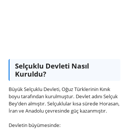
Selçuklu Devleti Nasıl
Kuruldu?
Büyük Selçuklu Devleti, Oğuz Türklerinin Kınık
boyu tarafından kurulmuştur. Devlet adını Selçuk
Bey’den almıştır. Selçuklular kısa sürede Horasan,
İran ve Anadolu çevresinde güç kazanmıştır.
Devletin büyümesinde: