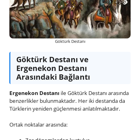
Göktürk Destanı
Göktürk Destanı ve
Ergenekon Destanı
Arasındaki Bağlantı
Ergenekon Destanı
ile Göktürk Destanı arasında
benzerlikler bulunmaktadır. Her iki destanda da
Türklerin yeniden güçlenmesi anlatılmaktadır.
Ortak noktalar arasında: