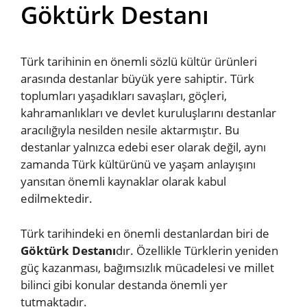
Göktürk Destanı
Türk tarihinin en önemli sözlü kültür ürünleri
arasında destanlar büyük yere sahiptir. Türk
toplumları yaşadıkları savaşları, göçleri,
kahramanlıkları ve devlet kuruluşlarını destanlar
aracılığıyla nesilden nesile aktarmıştır. Bu
destanlar yalnızca edebi eser olarak değil, aynı
zamanda Türk kültürünü ve yaşam anlayışını
yansıtan önemli kaynaklar olarak kabul
edilmektedir.
Türk tarihindeki en önemli destanlardan biri de
Göktürk Destanı
dır. Özellikle Türklerin yeniden
güç kazanması, bağımsızlık mücadelesi ve millet
bilinci gibi konular destanda önemli yer
tutmaktadır.