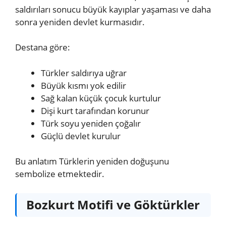
saldırıları sonucu büyük kayıplar yaşaması ve daha
sonra yeniden devlet kurmasıdır.
Destana göre:
Türkler saldırıya uğrar
Büyük kısmı yok edilir
Sağ kalan küçük çocuk kurtulur
Dişi kurt tarafından korunur
Türk soyu yeniden çoğalır
Güçlü devlet kurulur
Bu anlatım Türklerin yeniden doğuşunu
sembolize etmektedir.
Bozkurt Motifi ve Göktürkler