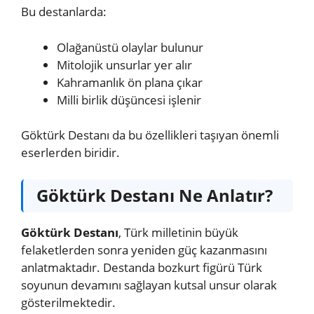
Bu destanlarda:
Olağanüstü olaylar bulunur
Mitolojik unsurlar yer alır
Kahramanlık ön plana çıkar
Milli birlik düşüncesi işlenir
Göktürk Destanı da bu özellikleri taşıyan önemli
eserlerden biridir.
Göktürk Destanı Ne Anlatır?
Göktürk Destanı
, Türk milletinin büyük
felaketlerden sonra yeniden güç kazanmasını
anlatmaktadır. Destanda bozkurt figürü Türk
soyunun devamını sağlayan kutsal unsur olarak
gösterilmektedir.