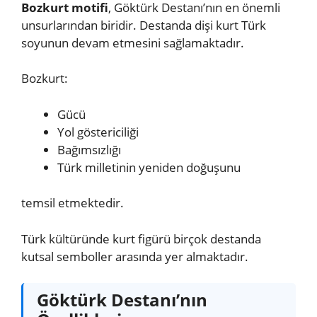
Bozkurt motifi
, Göktürk Destanı’nın en önemli
unsurlarından biridir. Destanda dişi kurt Türk
soyunun devam etmesini sağlamaktadır.
Bozkurt:
Gücü
Yol göstericiliği
Bağımsızlığı
Türk milletinin yeniden doğuşunu
temsil etmektedir.
Türk kültüründe kurt figürü birçok destanda
kutsal semboller arasında yer almaktadır.
Göktürk Destanı’nın