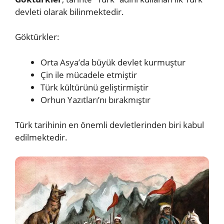
devleti olarak bilinmektedir.
Göktürkler:
Orta Asya’da büyük devlet kurmuştur
Çin ile mücadele etmiştir
Türk kültürünü geliştirmiştir
Orhun Yazıtları’nı bırakmıştır
Türk tarihinin en önemli devletlerinden biri kabul
edilmektedir.