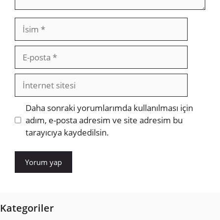
İsim
E-
posta
İnternet
sitesi
Daha sonraki yorumlarımda kullanılması için
adım, e-posta adresim ve site adresim bu
tarayıcıya kaydedilsin.
Kategoriler