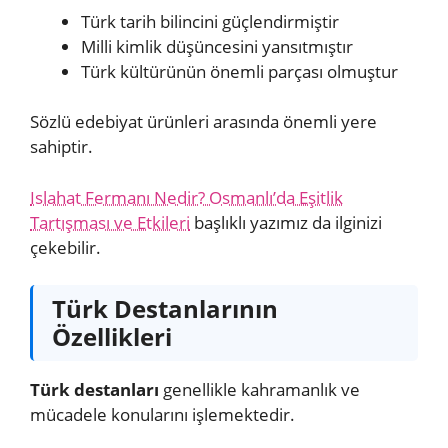
Türk tarih bilincini güçlendirmiştir
Milli kimlik düşüncesini yansıtmıştır
Türk kültürünün önemli parçası olmuştur
Sözlü edebiyat ürünleri arasında önemli yere
sahiptir.
Islahat Fermanı Nedir? Osmanlı’da Eşitlik
Tartışması ve Etkileri
başlıklı yazımız da ilginizi
çekebilir.
Türk Destanlarının
Özellikleri
Türk destanları
genellikle kahramanlık ve
mücadele konularını işlemektedir.