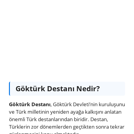
Göktürk Destanı Nedir?
Göktürk Destanı
, Göktürk Devleti’nin kuruluşunu
ve Türk milletinin yeniden ayağa kalkışını anlatan
önemli Türk destanlarından biridir. Destan,
Türklerin zor dönemlerden geçtikten sonra tekrar