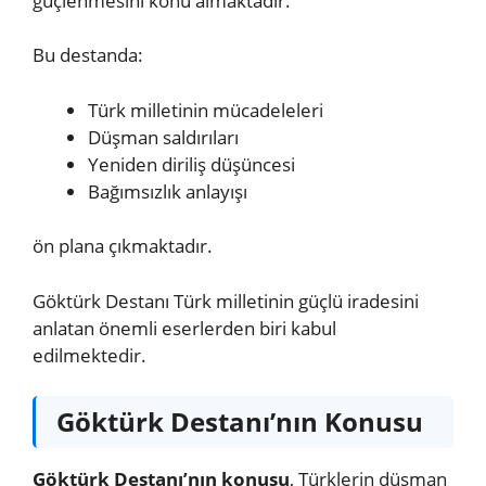
güçlenmesini konu almaktadır.
Bu destanda:
Türk milletinin mücadeleleri
Düşman saldırıları
Yeniden diriliş düşüncesi
Bağımsızlık anlayışı
ön plana çıkmaktadır.
Göktürk Destanı Türk milletinin güçlü iradesini
anlatan önemli eserlerden biri kabul
edilmektedir.
Göktürk Destanı’nın Konusu
Göktürk Destanı’nın konusu
, Türklerin düşman