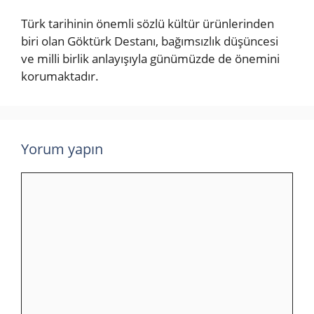
Türk tarihinin önemli sözlü kültür ürünlerinden
biri olan Göktürk Destanı, bağımsızlık düşüncesi
ve milli birlik anlayışıyla günümüzde de önemini
korumaktadır.
Yorum yapın
Yorum