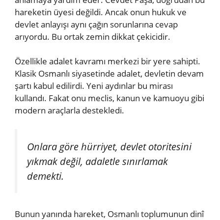
hareketin üyesi değildi. Ancak onun hukuk ve
devlet anlayışı aynı çağın sorunlarına cevap
arıyordu. Bu ortak zemin dikkat çekicidir.
Özellikle adalet kavramı merkezi bir yere sahipti.
Klasik Osmanlı siyasetinde adalet, devletin devam
şartı kabul edilirdi. Yeni aydınlar bu mirası
kullandı. Fakat onu meclis, kanun ve kamuoyu gibi
modern araçlarla destekledi.
Onlara göre hürriyet, devlet otoritesini
yıkmak değil, adaletle sınırlamak
demekti.
Bunun yanında hareket, Osmanlı toplumunun dinî