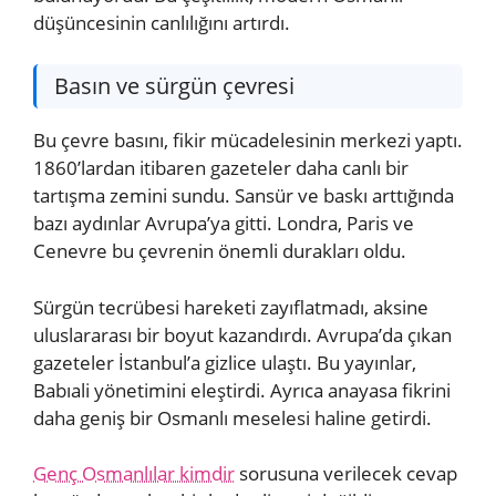
düşüncesinin canlılığını artırdı.
Basın ve sürgün çevresi
Bu çevre basını, fikir mücadelesinin merkezi yaptı.
1860’lardan itibaren gazeteler daha canlı bir
tartışma zemini sundu. Sansür ve baskı arttığında
bazı aydınlar Avrupa’ya gitti. Londra, Paris ve
Cenevre bu çevrenin önemli durakları oldu.
Sürgün tecrübesi hareketi zayıflatmadı, aksine
uluslararası bir boyut kazandırdı. Avrupa’da çıkan
gazeteler İstanbul’a gizlice ulaştı. Bu yayınlar,
Babıali yönetimini eleştirdi. Ayrıca anayasa fikrini
daha geniş bir Osmanlı meselesi haline getirdi.
Genç Osmanlılar kimdir
sorusuna verilecek cevap