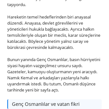
taşıyordu.
Hareketin temel hedeflerinden biri anayasal
düzendi. Anayasa, devlet görevlilerini ve
yöneticileri hukukla bağlayacaktı. Ayrıca halkın
temsilcileriyle oluşan bir meclis, karar süreçlerine
katılacaktı. Böylece yönetim yalnız saray ve
bürokrasi çevresinde kalmayacaktı.
Bunun yanında Genç Osmanlılar, basın hürriyetini
siyasi hayatın vazgeçilmez unsuru saydı.
Gazeteler, kamuoyu oluşturmanın yeni aracıydı.
Namık Kemal ve arkadaşları yazılarıyla halkı
uyandırmak istedi. Bu tutum, Osmanlı düşünce
tarihinde yeni bir sayfa açtı.
Genç Osmanlılar ve vatan fikri