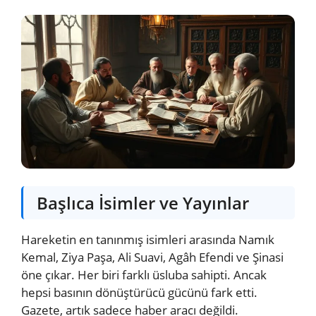
Başlıca İsimler ve Yayınlar
Hareketin en tanınmış isimleri arasında Namık
Kemal, Ziya Paşa, Ali Suavi, Agâh Efendi ve Şinasi
öne çıkar. Her biri farklı üsluba sahipti. Ancak
hepsi basının dönüştürücü gücünü fark etti.
Gazete, artık sadece haber aracı değildi.