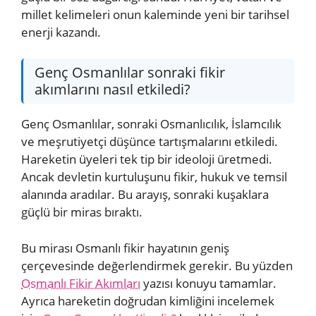
millet kelimeleri onun kaleminde yeni bir tarihsel
enerji kazandı.
Genç Osmanlılar sonraki fikir
akımlarını nasıl etkiledi?
Genç Osmanlılar, sonraki Osmanlıcılık, İslamcılık
ve meşrutiyetçi düşünce tartışmalarını etkiledi.
Hareketin üyeleri tek tip bir ideoloji üretmedi.
Ancak devletin kurtuluşunu fikir, hukuk ve temsil
alanında aradılar. Bu arayış, sonraki kuşaklara
güçlü bir miras bıraktı.
Bu mirası Osmanlı fikir hayatının geniş
çerçevesinde değerlendirmek gerekir. Bu yüzden
Osmanlı Fikir Akımları
yazısı konuyu tamamlar.
Ayrıca hareketin doğrudan kimliğini incelemek