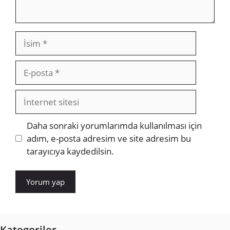
İsim
E-
posta
İnternet
sitesi
Daha sonraki yorumlarımda kullanılması için
adım, e-posta adresim ve site adresim bu
tarayıcıya kaydedilsin.
Kategoriler