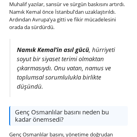
Muhalif yazılar, sansür ve sürgün baskısını artırdı.
Namık Kemal önce İstanbul’dan uzaklaştırıldı.
Ardından Avrupa’ya gitti ve fikir mücadelesini
orada da sürdürdü.
Namık Kemal’in asıl gücü
, hürriyeti
soyut bir siyaset terimi olmaktan
çıkarmasıydı. Onu vatan, namus ve
toplumsal sorumlulukla birlikte
düşündü.
Genç Osmanlılar basını neden bu
kadar önemsedi?
Genç Osmanlılar basını, yönetime doğrudan