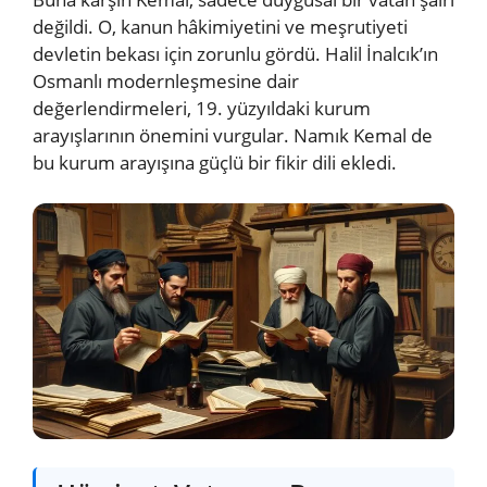
değildi. O, kanun hâkimiyetini ve meşrutiyeti
devletin bekası için zorunlu gördü. Halil İnalcık’ın
Osmanlı modernleşmesine dair
değerlendirmeleri, 19. yüzyıldaki kurum
arayışlarının önemini vurgular. Namık Kemal de
bu kurum arayışına güçlü bir fikir dili ekledi.