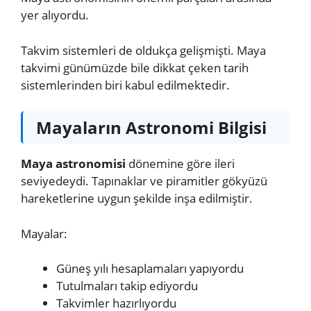
yer alıyordu.
Takvim sistemleri de oldukça gelişmişti. Maya
takvimi günümüzde bile dikkat çeken tarih
sistemlerinden biri kabul edilmektedir.
Mayaların Astronomi Bilgisi
Maya astronomisi
dönemine göre ileri
seviyedeydi. Tapınaklar ve piramitler gökyüzü
hareketlerine uygun şekilde inşa edilmiştir.
Mayalar:
Güneş yılı hesaplamaları yapıyordu
Tutulmaları takip ediyordu
Takvimler hazırlıyordu