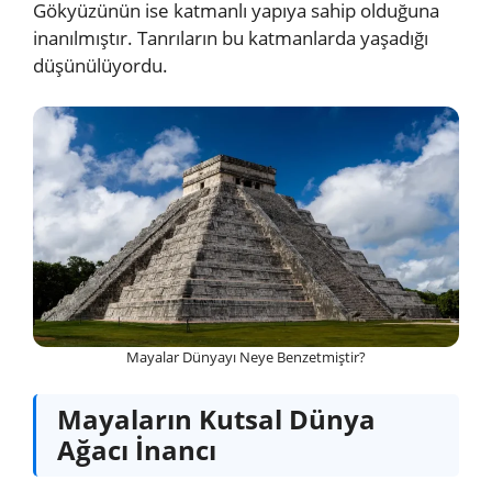
Gökyüzünün ise katmanlı yapıya sahip olduğuna
inanılmıştır. Tanrıların bu katmanlarda yaşadığı
düşünülüyordu.
Mayalar Dünyayı Neye Benzetmiştir?
Mayaların Kutsal Dünya
Ağacı İnancı