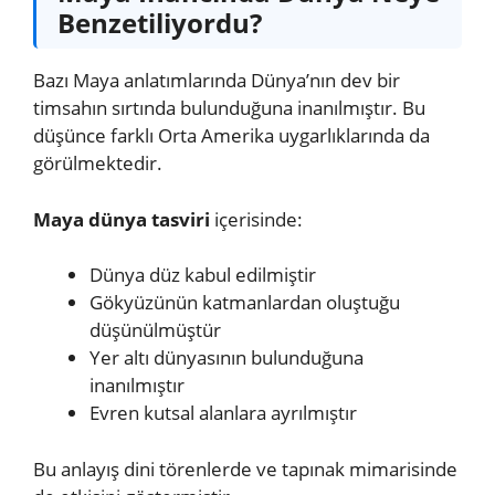
Benzetiliyordu?
Bazı Maya anlatımlarında Dünya’nın dev bir
timsahın sırtında bulunduğuna inanılmıştır. Bu
düşünce farklı Orta Amerika uygarlıklarında da
görülmektedir.
Maya dünya tasviri
içerisinde:
Dünya düz kabul edilmiştir
Gökyüzünün katmanlardan oluştuğu
düşünülmüştür
Yer altı dünyasının bulunduğuna
inanılmıştır
Evren kutsal alanlara ayrılmıştır
Bu anlayış dini törenlerde ve tapınak mimarisinde