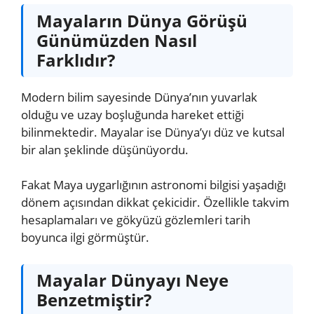
Mayaların Dünya Görüşü
Günümüzden Nasıl
Farklıdır?
Modern bilim sayesinde Dünya’nın yuvarlak
olduğu ve uzay boşluğunda hareket ettiği
bilinmektedir. Mayalar ise Dünya’yı düz ve kutsal
bir alan şeklinde düşünüyordu.
Fakat Maya uygarlığının astronomi bilgisi yaşadığı
dönem açısından dikkat çekicidir. Özellikle takvim
hesaplamaları ve gökyüzü gözlemleri tarih
boyunca ilgi görmüştür.
Mayalar Dünyayı Neye
Benzetmiştir?