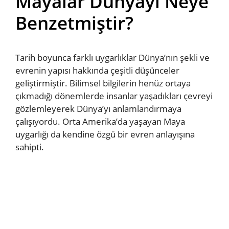
Mayalar Dünyayı Neye
Benzetmiştir?
Tarih boyunca farklı uygarlıklar Dünya’nın şekli ve
evrenin yapısı hakkında çeşitli düşünceler
geliştirmiştir. Bilimsel bilgilerin henüz ortaya
çıkmadığı dönemlerde insanlar yaşadıkları çevreyi
gözlemleyerek Dünya’yı anlamlandırmaya
çalışıyordu. Orta Amerika’da yaşayan Maya
uygarlığı da kendine özgü bir evren anlayışına
sahipti.