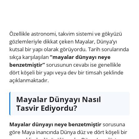
Özellikle astronomi, takvim sistemi ve gökyüzü
gözlemleriyle dikkat çeken Mayalar, Dünya’yı
kutsal bir yapı olarak görüyordu. Tarih sorularında
sıkça karşılaşılan
“mayalar dünyayı neye
benzetmiştir”
sorusunun cevabı ise genellikle
dört köşeli bir yapı veya dev bir timsah şeklinde
açıklanmaktadır.
Mayalar Dünyayı Nasıl
Tasvir Ediyordu?
Mayalar dünyayı neye benzetmiştir
sorusuna
göre Maya inancında Dünya düz ve dört köşeli bir