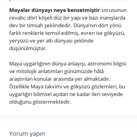
Mayalar dünyayı neye benzetmiştir
sorusunun
cevabı; dört köşeli düz bir yapı ve bazı inanışlarda
dev bir timsah şeklindedir. Dünya’nın dört yönü
farklı renklerle temsil edilmiş, evren ise gökyüzü,
yeryüzü ve yer altı dünyası şeklinde
düşünülmüştür.
Maya uygarlığının dünya anlayışı, astronomi bilgisi
ve mitolojik anlatımları günümüzde hâlâ
araştırılan konular arasında yer almaktadır.
Özellikle Maya takvimi ve gökyüzü gözlemleri, bu
uygarlığın bilimsel açıdan ne kadar ileri seviyede
olduğunu göstermektedir.
Yorum yapın