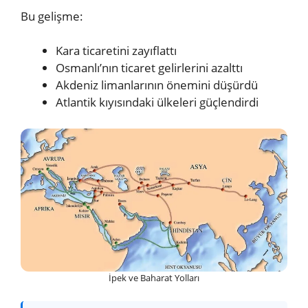
Bu gelişme:
Kara ticaretini zayıflattı
Osmanlı’nın ticaret gelirlerini azalttı
Akdeniz limanlarının önemini düşürdü
Atlantik kıyısındaki ülkeleri güçlendirdi
İpek ve Baharat Yolları