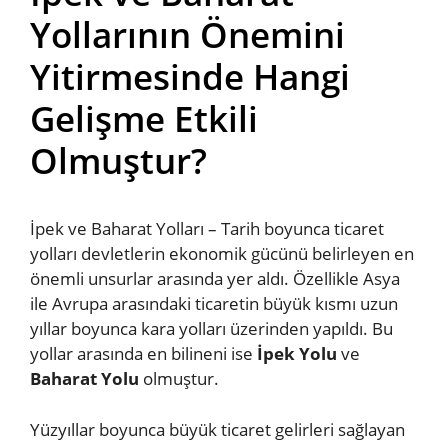
Yollarının Önemini
Yitirmesinde Hangi
Gelişme Etkili
Olmuştur?
İpek ve Baharat Yolları – Tarih boyunca ticaret
yolları devletlerin ekonomik gücünü belirleyen en
önemli unsurlar arasında yer aldı. Özellikle Asya
ile Avrupa arasındaki ticaretin büyük kısmı uzun
yıllar boyunca kara yolları üzerinden yapıldı. Bu
yollar arasında en bilineni ise
İpek Yolu
ve
Baharat Yolu
olmuştur.
Yüzyıllar boyunca büyük ticaret gelirleri sağlayan