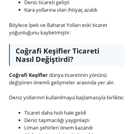
Deniz ticareti gelişti
Kara yollarına olan ihtiyaç azaldı
Böylece İpek ve Baharat Yolları eski ticaret
yoğunluğunu kaybetmiştir.
Coğrafi Keşifler Ticareti
Nasıl Değiştirdi?
Coğrafi Keşifler
dünya ticaretinin yönünü
değiştiren önemli gelişmeler arasında yer alır.
Deniz yollarının kullanılmaya başlamasıyla birlikte:
Ticaret daha hızlı hale geldi
Deniz taşımacılığı yaygınlaştı
Liman şehirleri önem kazandı