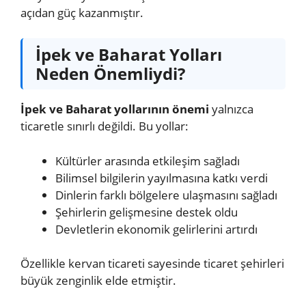
açıdan güç kazanmıştır.
İpek ve Baharat Yolları
Neden Önemliydi?
İpek ve Baharat yollarının önemi
yalnızca
ticaretle sınırlı değildi. Bu yollar:
Kültürler arasında etkileşim sağladı
Bilimsel bilgilerin yayılmasına katkı verdi
Dinlerin farklı bölgelere ulaşmasını sağladı
Şehirlerin gelişmesine destek oldu
Devletlerin ekonomik gelirlerini artırdı
Özellikle kervan ticareti sayesinde ticaret şehirleri
büyük zenginlik elde etmiştir.