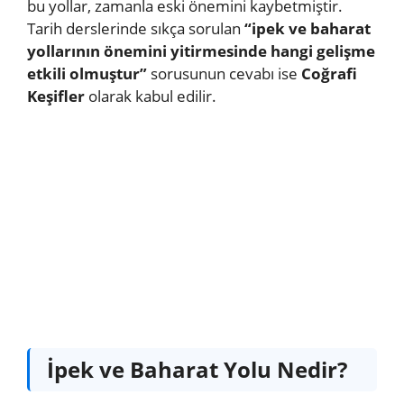
bu yollar, zamanla eski önemini kaybetmiştir.
Tarih derslerinde sıkça sorulan
“ipek ve baharat
yollarının önemini yitirmesinde hangi gelişme
etkili olmuştur”
sorusunun cevabı ise
Coğrafi
Keşifler
olarak kabul edilir.
İpek ve Baharat Yolu Nedir?