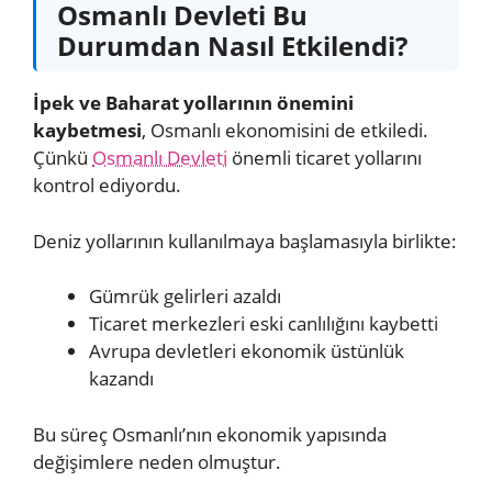
Osmanlı Devleti Bu
Durumdan Nasıl Etkilendi?
İpek ve Baharat yollarının önemini
kaybetmesi
, Osmanlı ekonomisini de etkiledi.
Çünkü
Osmanlı Devleti
önemli ticaret yollarını
kontrol ediyordu.
Deniz yollarının kullanılmaya başlamasıyla birlikte:
Gümrük gelirleri azaldı
Ticaret merkezleri eski canlılığını kaybetti
Avrupa devletleri ekonomik üstünlük
kazandı
Bu süreç Osmanlı’nın ekonomik yapısında
değişimlere neden olmuştur.