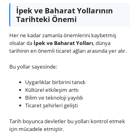
İpek ve Baharat Yollarının
Tarihteki Önemi
Her ne kadar zamanla önemlerini kaybetmiş
olsalar da
İpek ve Baharat Yolları
, dünya
tarihinin en önemli ticaret ağları arasında yer alır.
Bu yollar sayesinde:
Uygarlıklar birbirini tanıdı
Kültürel etkileşim arttı
Bilim ve teknoloji yayıldı
Ticaret şehirleri gelişti
Tarih boyunca devletler bu yolları kontrol etmek
için mücadele etmiştir.