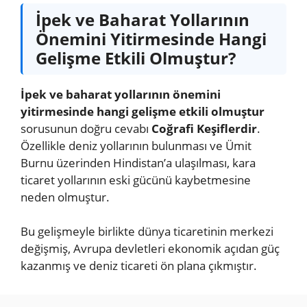
İpek ve Baharat Yollarının
Önemini Yitirmesinde Hangi
Gelişme Etkili Olmuştur?
İpek ve baharat yollarının önemini
yitirmesinde hangi gelişme etkili olmuştur
sorusunun doğru cevabı
Coğrafi Keşiflerdir
.
Özellikle deniz yollarının bulunması ve Ümit
Burnu üzerinden Hindistan’a ulaşılması, kara
ticaret yollarının eski gücünü kaybetmesine
neden olmuştur.
Bu gelişmeyle birlikte dünya ticaretinin merkezi
değişmiş, Avrupa devletleri ekonomik açıdan güç
kazanmış ve deniz ticareti ön plana çıkmıştır.