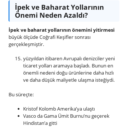
İpek ve Baharat Yollarının
Önemi Neden Azaldı?
İpek ve baharat yollarının önemini yitirmesi
büyük ölçüde Coğrafi Keşifler sonrası
gerçekleşmiştir.
yüzyıldan itibaren Avrupalı denizciler yeni
ticaret yolları aramaya başladı. Bunun en
önemli nedeni doğu ürünlerine daha hızlı
ve daha düşük maliyetle ulaşma isteğiydi.
Bu süreçte:
Kristof Kolomb Amerika’ya ulaştı
Vasco da Gama Ümit Burnu’nu geçerek
Hindistan’a gitti