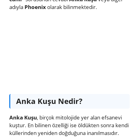
adıyla
Phoenix
olarak bilinmektedir.
Anka Kuşu Nedir?
Anka Kuşu
, birçok mitolojide yer alan efsanevi
kuştur. En bilinen özelliği ise öldükten sonra kendi
küllerinden yeniden doğduğuna inanılmasıdır.