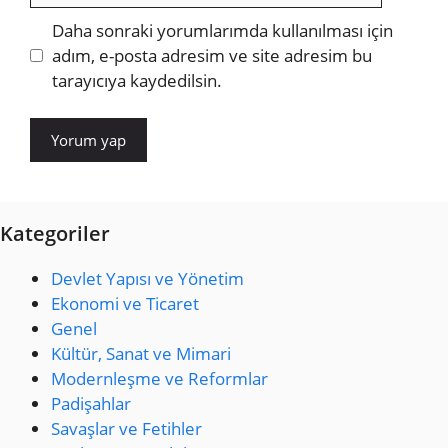
Daha sonraki yorumlarımda kullanılması için
adım, e-posta adresim ve site adresim bu
tarayıcıya kaydedilsin.
Kategoriler
Devlet Yapısı ve Yönetim
Ekonomi ve Ticaret
Genel
Kültür, Sanat ve Mimari
Modernleşme ve Reformlar
Padişahlar
Savaşlar ve Fetihler