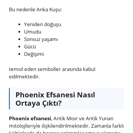
Bu nedenle Anka Kuşu:
Yeniden doğuşu
Umudu
Sonsuz yaşamı
Gücü
Değişimi
temsil eden semboller arasında kabul
edilmektedir.
Phoenix Efsanesi Nasıl
Ortaya Çıktı?
Phoenix efsanesi
, Antik Mısır ve Antik Yunan
mitolojileriyle ilişkilendirilmektedir. Zamanla farklı