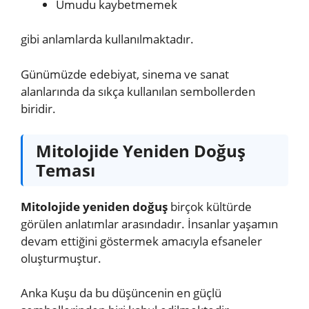
Umudu kaybetmemek
gibi anlamlarda kullanılmaktadır.
Günümüzde edebiyat, sinema ve sanat
alanlarında da sıkça kullanılan sembollerden
biridir.
Mitolojide Yeniden Doğuş
Teması
Mitolojide yeniden doğuş
birçok kültürde
görülen anlatımlar arasındadır. İnsanlar yaşamın
devam ettiğini göstermek amacıyla efsaneler
oluşturmuştur.
Anka Kuşu da bu düşüncenin en güçlü