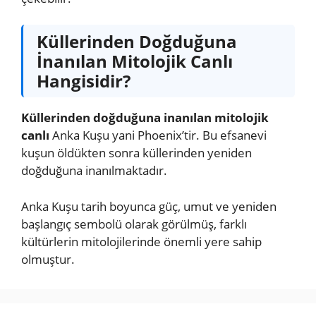
Küllerinden Doğduğuna
İnanılan Mitolojik Canlı
Hangisidir?
Küllerinden doğduğuna inanılan mitolojik
canlı
Anka Kuşu yani Phoenix’tir. Bu efsanevi
kuşun öldükten sonra küllerinden yeniden
doğduğuna inanılmaktadır.
Anka Kuşu tarih boyunca güç, umut ve yeniden
başlangıç sembolü olarak görülmüş, farklı
kültürlerin mitolojilerinde önemli yere sahip
olmuştur.