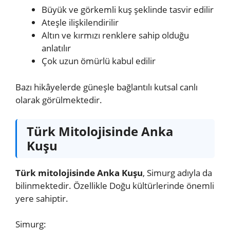
Büyük ve görkemli kuş şeklinde tasvir edilir
Ateşle ilişkilendirilir
Altın ve kırmızı renklere sahip olduğu
anlatılır
Çok uzun ömürlü kabul edilir
Bazı hikâyelerde güneşle bağlantılı kutsal canlı
olarak görülmektedir.
Türk Mitolojisinde Anka
Kuşu
Türk mitolojisinde Anka Kuşu
, Simurg adıyla da
bilinmektedir. Özellikle Doğu kültürlerinde önemli
yere sahiptir.
Simurg: